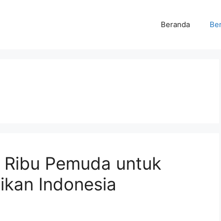
Beranda
Ber
0 Ribu Pemuda untuk
ikan Indonesia