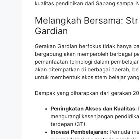
kualitas pendidikan dari Sabang sampai 
Melangkah Bersama: Str
Gardian
Gerakan Gardian berfokus tidak hanya pad
bergabung akan memperoleh berbagai pe
pemanfaatan teknologi dalam pembelaja
akan ditempatkan di berbagai daerah, be
untuk membentuk ekosistem belajar yang l
Dampak yang diharapkan dari gerakan 20 
Peningkatan Akses dan Kualitas:
mengurangi kesenjangan pendidikan,
terdepan (3T).
Inovasi Pembelajaran:
Pemuda mem