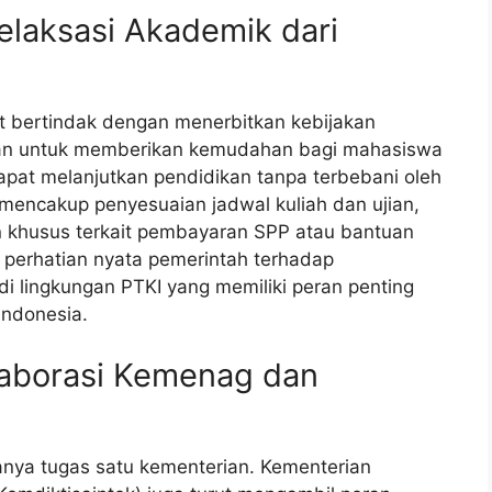
elaksasi Akademik dari
t bertindak dengan menerbitkan kebijakan
ujuan untuk memberikan kemudahan bagi mahasiswa
pat melanjutkan pendidikan tanpa terbebani oleh
mencakup penyesuaian jadwal kuliah dan ujian,
n khusus terkait pembayaran SPP atau bantuan
an perhatian nyata pemerintah terhadap
i lingkungan PTKI yang memiliki peran penting
Indonesia.
laborasi Kemenag dan
nya tugas satu kementerian. Kementerian