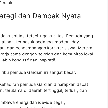
Merauke.
ategi dan Dampak Nyata
a kuantitas, tetapi juga kualitas. Pemuda yang
latihan, termasuk pedagogi modern-day,
ran, dan pengembangan karakter siswa. Mereka
kerja sama dengan sekolah dan komunitas lokal
ebih kondusif dan inspiratif.
ribu pemuda Gardian ini sangat besar:
Kehadiran pemuda Gardian diharapkan dapat
 terutama di daerah tertinggal, terluar, dan
bawa energi dan ide-ide segar,