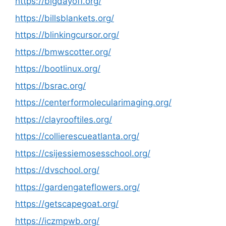
https://bigdayoff.org/
https://billsblankets.org/
https://blinkingcursor.org/
https://bmwscotter.org/
https://bootlinux.org/
https://bsrac.org/
https://centerformolecularimaging.org/
https://clayrooftiles.org/
https://collierescueatlanta.org/
https://csijessiemosesschool.org/
https://dvschool.org/
https://gardengateflowers.org/
https://getscapegoat.org/
https://iczmpwb.org/