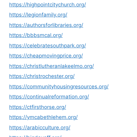
https://highpointcitychurch.org/
https://legionfamily.org/
https://authorsforlibraries.org/
https://bbbsmcal.org/
https://celebratesouthpark.org/
https://cheapmovingprice.org/
https://christlutheranlakeelmo.org/
https://christrochester.org/
https://communityhousingresources.org/
https://continualreformation.org/
https://ctfirsthorse.org/
https://ymcabethlehem.org/
https://arabicculture.org/