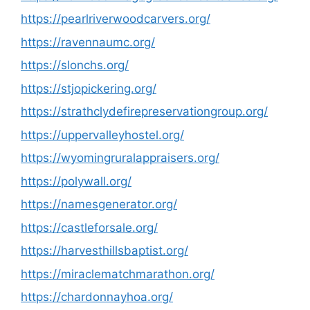
https://pearlriverwoodcarvers.org/
https://ravennaumc.org/
https://slonchs.org/
https://stjopickering.org/
https://strathclydefirepreservationgroup.org/
https://uppervalleyhostel.org/
https://wyomingruralappraisers.org/
https://polywall.org/
https://namesgenerator.org/
https://castleforsale.org/
https://harvesthillsbaptist.org/
https://miraclematchmarathon.org/
https://chardonnayhoa.org/