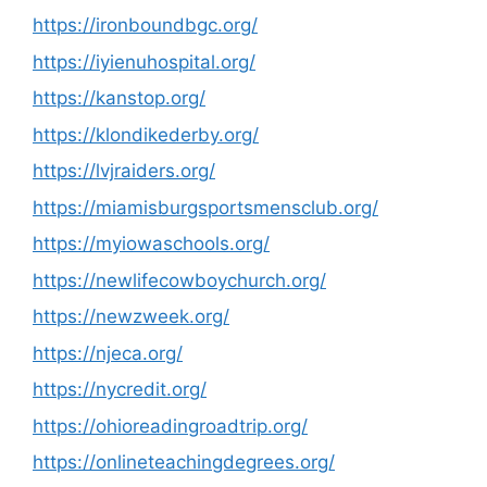
https://ironboundbgc.org/
https://iyienuhospital.org/
https://kanstop.org/
https://klondikederby.org/
https://lvjraiders.org/
https://miamisburgsportsmensclub.org/
https://myiowaschools.org/
https://newlifecowboychurch.org/
https://newzweek.org/
https://njeca.org/
https://nycredit.org/
https://ohioreadingroadtrip.org/
https://onlineteachingdegrees.org/