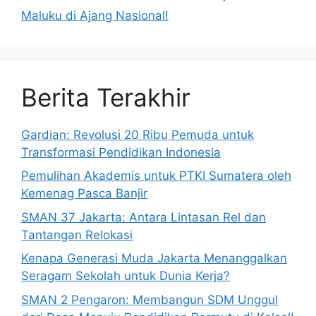
Maluku di Ajang Nasional!
Berita Terakhir
Gardian: Revolusi 20 Ribu Pemuda untuk
Transformasi Pendidikan Indonesia
Pemulihan Akademis untuk PTKI Sumatera oleh
Kemenag Pasca Banjir
SMAN 37 Jakarta: Antara Lintasan Rel dan
Tantangan Relokasi
Kenapa Generasi Muda Jakarta Menanggalkan
Seragam Sekolah untuk Dunia Kerja?
SMAN 2 Pengaron: Membangun SDM Unggul