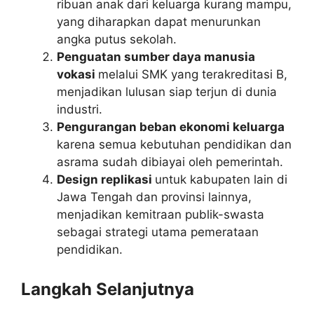
ribuan anak dari keluarga kurang mampu,
yang diharapkan dapat menurunkan
angka putus sekolah.
Penguatan sumber daya manusia
vokasi
melalui SMK yang terakreditasi B,
menjadikan lulusan siap terjun di dunia
industri.
Pengurangan beban ekonomi keluarga
karena semua kebutuhan pendidikan dan
asrama sudah dibiayai oleh pemerintah.
Design replikasi
untuk kabupaten lain di
Jawa Tengah dan provinsi lainnya,
menjadikan kemitraan publik-swasta
sebagai strategi utama pemerataan
pendidikan.
Langkah Selanjutnya