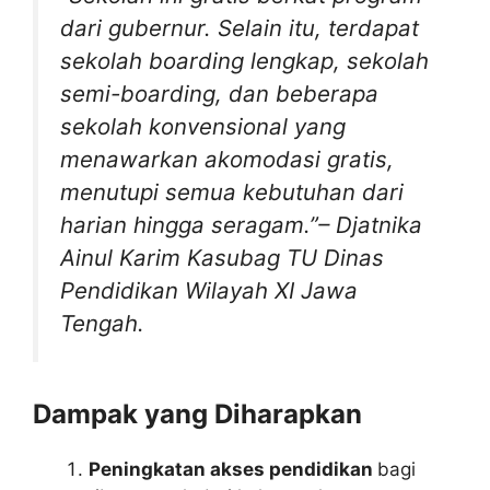
dari gubernur. Selain itu, terdapat
sekolah boarding lengkap, sekolah
semi-boarding, dan beberapa
sekolah konvensional yang
menawarkan akomodasi gratis,
menutupi semua kebutuhan dari
harian hingga seragam.”–
Djatnika
Ainul Karim
Kasubag TU Dinas
Pendidikan Wilayah XI Jawa
Tengah.
Dampak yang Diharapkan
Peningkatan akses pendidikan
bagi