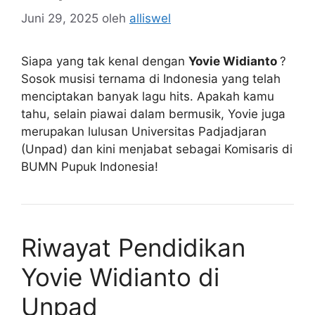
Juni 29, 2025
oleh
alliswel
Siapa yang tak kenal dengan
Yovie Widianto
?
Sosok musisi ternama di Indonesia yang telah
menciptakan banyak lagu hits. Apakah kamu
tahu, selain piawai dalam bermusik, Yovie juga
merupakan lulusan Universitas Padjadjaran
(Unpad) dan kini menjabat sebagai Komisaris di
BUMN Pupuk Indonesia!
Riwayat Pendidikan
Yovie Widianto di
Unpad