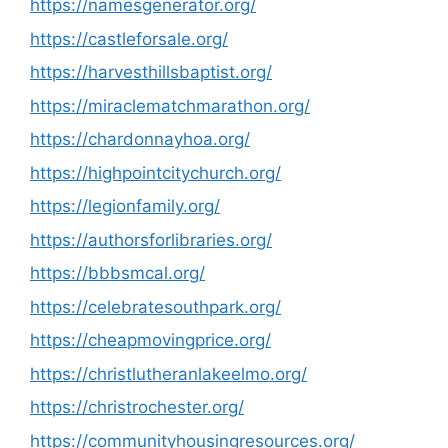
https://namesgenerator.org/
https://castleforsale.org/
https://harvesthillsbaptist.org/
https://miraclematchmarathon.org/
https://chardonnayhoa.org/
https://highpointcitychurch.org/
https://legionfamily.org/
https://authorsforlibraries.org/
https://bbbsmcal.org/
https://celebratesouthpark.org/
https://cheapmovingprice.org/
https://christlutheranlakeelmo.org/
https://christrochester.org/
https://communityhousingresources.org/