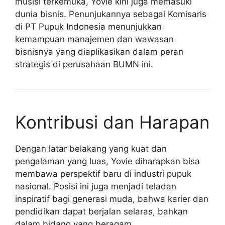
musisi terkemuka, Yovie kini juga memasuki
dunia bisnis. Penunjukannya sebagai Komisaris
di PT Pupuk Indonesia menunjukkan
kemampuan manajemen dan wawasan
bisnisnya yang diaplikasikan dalam peran
strategis di perusahaan BUMN ini.
Kontribusi dan Harapan
Dengan latar belakang yang kuat dan
pengalaman yang luas, Yovie diharapkan bisa
membawa perspektif baru di industri pupuk
nasional. Posisi ini juga menjadi teladan
inspiratif bagi generasi muda, bahwa karier dan
pendidikan dapat berjalan selaras, bahkan
dalam bidang yang beragam.