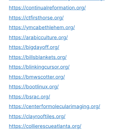
https://continualreformation.org/
https://ctfirsthorse.org/
https://ymcabethlehem.org/
https://arabicculture.org/
https://bigdayoff.org/
https://billsblankets.org/
https://blinkingcursor.org/
https://bmwscotter.org/
https://bootlinux.org/
https://bsrac.org/
https://centerformolecularimaging.org/
https://clayrooftiles.org/
https://collierescueatlanta.org/