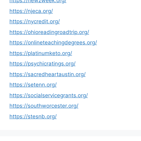
https://newzweek.org/
https://njeca.org/
https://nycredit.org/
https://ohioreadingroadtrip.org/
https://onlineteachingdegrees.org/
https://platinumketo.org/
https://psychicratings.org/
https://sacredheartaustin.org/
https://setenn.org/
https://socialservicegrants.org/
https://southworcester.org/
https://stesnb.org/