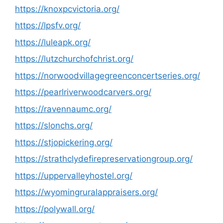
https://knoxpcvictoria.org/
https://lpsfv.org/
https://luleapk.org/
https://lutzchurchofchrist.org/
https://norwoodvillagegreenconcertseries.org/
https://pearlriverwoodcarvers.org/
https://ravennaumc.org/
https://slonchs.org/
https://stjopickering.org/
https://strathclydefirepreservationgroup.org/
https://uppervalleyhostel.org/
https://wyomingruralappraisers.org/
https://polywall.org/