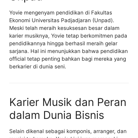
Yovie mengenyam pendidikan di Fakultas
Ekonomi Universitas Padjadjaran (Unpad).
Meski telah meraih kesuksesan besar dalam
karier musiknya, Yovie tetap berkomitmen pada
pendidikannya hingga berhasil meraih gelar
sarjana. Hal ini menunjukkan bahwa pendidikan
official tetap penting bahkan bagi mereka yang
berkarier di dunia seni.
Karier Musik dan Peran
dalam Dunia Bisnis
Selain dikenal sebagai komponis, arranger, dan