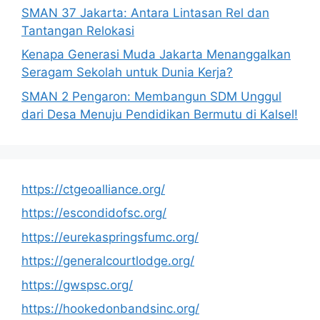
SMAN 37 Jakarta: Antara Lintasan Rel dan
Tantangan Relokasi
Kenapa Generasi Muda Jakarta Menanggalkan
Seragam Sekolah untuk Dunia Kerja?
SMAN 2 Pengaron: Membangun SDM Unggul
dari Desa Menuju Pendidikan Bermutu di Kalsel!
https://ctgeoalliance.org/
https://escondidofsc.org/
https://eurekaspringsfumc.org/
https://generalcourtlodge.org/
https://gwspsc.org/
https://hookedonbandsinc.org/