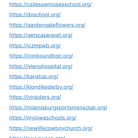
https://csijessiemosesschool.org/
https://dvschool.org/
https://gardengateflowers.org/
https://getscapegoat.org/
https://iczmpwb.org/
https://ironboundbgc.org/
https://iyienuhospital.org/
https://kanstop.org/
https://klondikederby.org/
https://lvjraiders.org/
https://miamisburgsportsmensclub.org/
https://myiowaschools.org/
https://newlifecowboychurch.org/