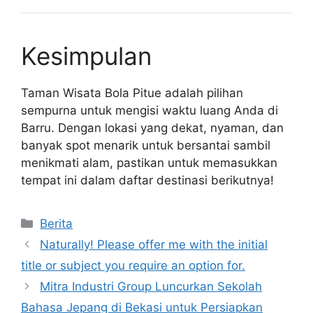
Kesimpulan
Taman Wisata Bola Pitue adalah pilihan
sempurna untuk mengisi waktu luang Anda di
Barru. Dengan lokasi yang dekat, nyaman, dan
banyak spot menarik untuk bersantai sambil
menikmati alam, pastikan untuk memasukkan
tempat ini dalam daftar destinasi berikutnya!
Kategori
Berita
Naturally! Please offer me with the initial
title or subject you require an option for.
Mitra Industri Group Luncurkan Sekolah
Bahasa Jepang di Bekasi untuk Persiapkan