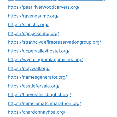
https://pearlriverwoodcarvers.org/
https://ravennaumc.org/
https://slonchs.org/
https://stjopickering.org/
https://strathclydefirepreservationgroup.org/
https://uppervalleyhostel.org/
https://wyomingruralappraisers.org/
https://polywall.org/
https://namesgenerator.org/
https://castleforsale.org/
https://harvesthillsbaptist.org/
https://miraclematchmarathon.org/
https://chardonnayhoa.org/