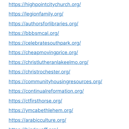
https://highpointcitychurch.org/
https://legionfamily.org/
https://authorsforlibraries.org/
https://bbbsmcal.org/
https://celebratesouthpark.org/
https://cheapmovingprice.org/
https://christlutheranlakeelmo.org/
https://christrochester.org/
https://communityhousingresources.org/
https://continualreformation.org/
https://ctfirsthorse.org/
https://ymcabethlehem.org/
https://arabicculture.org/