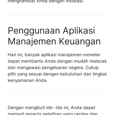
menghambat Anda dengan instalasi.
Penggunaan Aplikasi
Manajemen Keuangan
Hari ini, banyak aplikasi manajemen moneter
dapat membantu Anda dengan mudah melacak
dan mengawasi pengeluaran segera. Cukup
pilih yang sesuai dengan kebutuhan dan tingkat
kenyamanan Anda.
Dengan mengikuti ide -ide ini, Anda dapat
menjadi peserta pelatihan yang cerdas dan