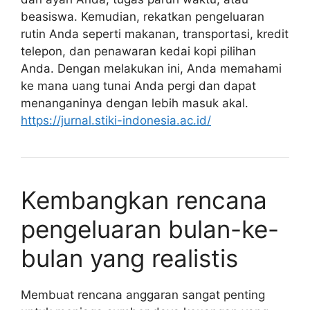
beasiswa. Kemudian, rekatkan pengeluaran
rutin Anda seperti makanan, transportasi, kredit
telepon, dan penawaran kedai kopi pilihan
Anda. Dengan melakukan ini, Anda memahami
ke mana uang tunai Anda pergi dan dapat
menanganinya dengan lebih masuk akal.
https://jurnal.stiki-indonesia.ac.id/
Kembangkan rencana
pengeluaran bulan-ke-
bulan yang realistis
Membuat rencana anggaran sangat penting